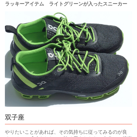
ラッキーアイテム ライトグリーンが入ったスニーカー
双子座
やりたいことがあれば、その気持ちに従ってみるのが良