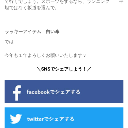
て行くでしょう。スポーツをするなら、ランニング！ 平
坦ではなく坂道を選んで。
ラッキーアイテム 白い傘
では
今年も１年よろしくお願いいたしますｖ
＼SNSでシェアしよう！／