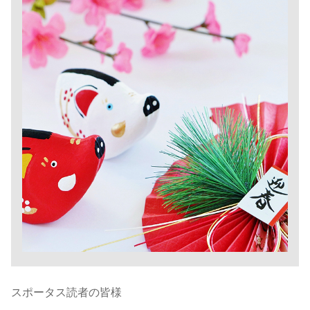
スポータス読者の皆様