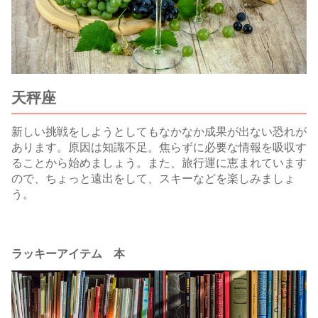
天秤座
新しい挑戦をしようとしてもなかなか成果が出ない恐れが
あります。原因は知識不足。焦らずに必要な情報を吸収す
ることから始めましょう。また、旅行運に恵まれています
ので、ちょっと遠出をして、スキーなどを楽しみましょ
う。
ラッキーアイテム 本