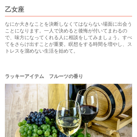
乙女座
なにか大きなことを決断しなくてはならない場面に出会う
ことになります。一人で決めると後悔が付いてまわるの
で、味方になってくれる人に相談をしてみましょう。すべ
てをさらけ出すことが重要。瞑想をする時間を増やし、ス
トレスを溜めない生活を始めて。
ラッキーアイテム フルーツの香り