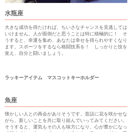
水瓶座
大きな成功を得たければ、ちいさなチャンスを見逃しては
いけません。人が面倒だと思うことは特に積極的に！ そ
うすると、幸運を集め、あなたは幸せを得られやすくなり
ます。スポーツをするなら格闘技系を！ しっかりと技を
覚え、自分と闘いましょう。
ラッキーアイテム マスコットキーホルダー
魚座
懐かしい人との再会がありそうです。昔話に花を咲かせな
がら、新しいことを共に取り組んでいってみてください。
そうすると、運気もその人も味方になり、心が豊かになっ