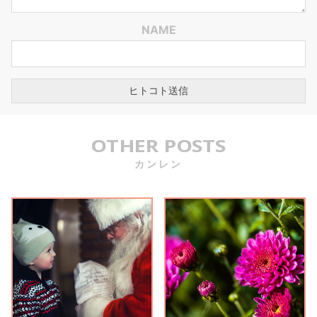
NAME
OTHER POSTS
カンレン