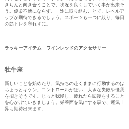
きちんと向き合うことで、状況を良くしていく事が出来そ
う。優柔不断にならず、一途に取り組むことで、レベルア
ップが期待できるでしょう。スポーツも一つに絞り、毎日
の筋トレを忘れずに。
ラッキーアイテム ワインレッドのアクセサリー
牡牛座
新しいことを始めたり、気持ちの赴くままに行動するのは
ちょっとキケン。コントロールが狂い、大きな失敗や怪我
を招きそうです。じっと我慢し、疲れたら回復をすること
を心がけていきましょう。栄養面を気にする事で、運気上
昇も期待出来ます。