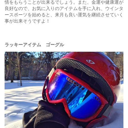
情をもらうことが出来るでしょう。また、金運や健康運が
良好なので、お気に入りのアイテムを手に入れ、ウインタ
ースポーツを始めると、来月も良い運気を継続させていく
事が出来そうですよ！
ラッキーアイテム ゴーグル