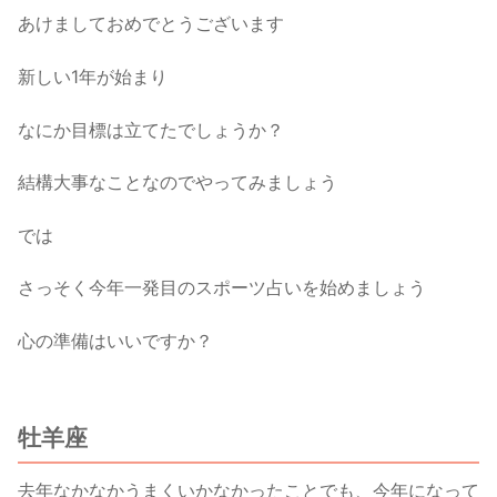
あけましておめでとうございます
新しい1年が始まり
なにか目標は立てたでしょうか？
結構大事なことなのでやってみましょう
では
さっそく今年一発目のスポーツ占いを始めましょう
心の準備はいいですか？
牡羊座
去年なかなかうまくいかなかったことでも、今年になって