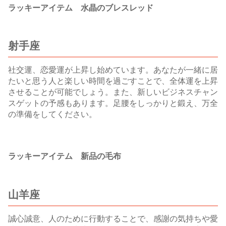
ラッキーアイテム 水晶のブレスレッド
射手座
社交運、恋愛運が上昇し始めています。あなたが一緒に居
たいと思う人と楽しい時間を過ごすことで、全体運を上昇
させることが可能でしょう。また、新しいビジネスチャン
スゲットの予感もあります。足腰をしっかりと鍛え、万全
の準備をしてください。
ラッキーアイテム 新品の毛布
山羊座
誠心誠意、人のために行動することで、感謝の気持ちや愛