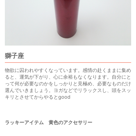
獅子座
物欲に囚われやすくなっています。感情の赴くままに集め
ると、運気が下がり、心に余裕もなくなります。自分にと
って何が必要なのかをしっかりと見極め、必要なものだけ
選んでいきましょう。ヨガなどでリラックスし、頭をスッ
キリとさせてからやるとgood
ラッキーアイテム 黄色のアクセサリー