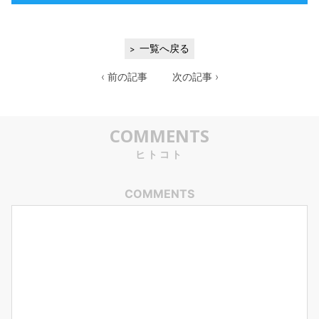
一覧へ戻る
‹ 前の記事
次の記事 ›
COMMENTS
ヒトコト
COMMENTS