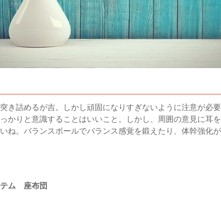
突き詰めるが吉。しかし頑固になりすぎないように注意が必要
っかりと意識することはいいこと。しかし、周囲の意見に耳を
いね。バランスボールでバランス感覚を鍛えたり、体幹強化が
テム 座布団