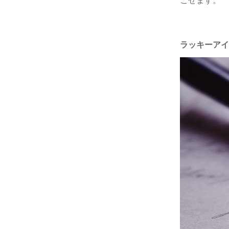
ラッキーアイ