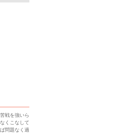
苦戦を強いら
なくこなして
ば問題なく過