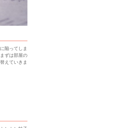
に陥ってしま
まずは部屋の
替えていきま