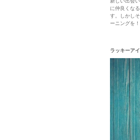
新しい出会い
に仲良くなる
す。しかしそ
ーニングを！
ラッキーアイ