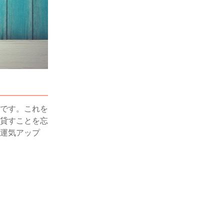
です。これを
貸すことを忘
運気アップ