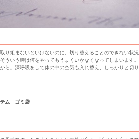
取り組まないといけないのに、切り替えることのできない状況
そういう時は何をやってもうまくいかなくなってしまいます。
から。深呼吸をして体の中の空気も入れ替え、しっかりと切り
テム ゴミ袋