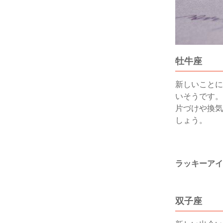
牡牛座
新しいことに
いそうです。
片づけや換気
しょう。
ラッキーアイ
双子座