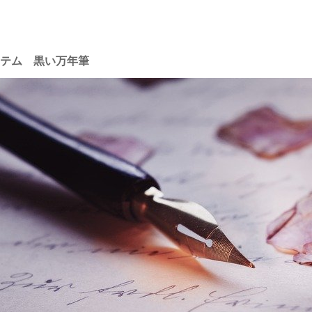
テム 黒い万年筆