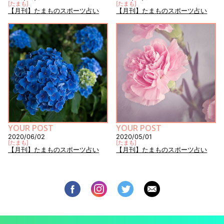
[
たまも
]
[
たまも
]
【月刊】たまものスポーツ占い
【月刊】たまものスポーツ占い
YOUR POST
YOUR POST
2020/06/02
2020/05/01
[
たまも
]
[
たまも
]
【月刊】たまものスポーツ占い
【月刊】たまものスポーツ占い