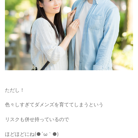
ただし！
色々しすぎてダメンズを育ててしまうという
リスクも併せ持っているので
ほどほどにね(●´ω｀●)