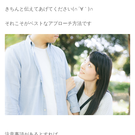
きちんと伝えてあげてください(∩´∀｀)∩
それこそがベストなアプローチ方法です
注意事項があるとすれば