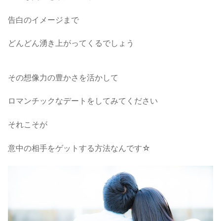
告白のイメージまで
どんどん湧き上がってくるでしょう
その想像力の豊かさを活かして
ロマンチックなデートをしてみてください
それこそが
意中の相手をゲットする方法なんです☆