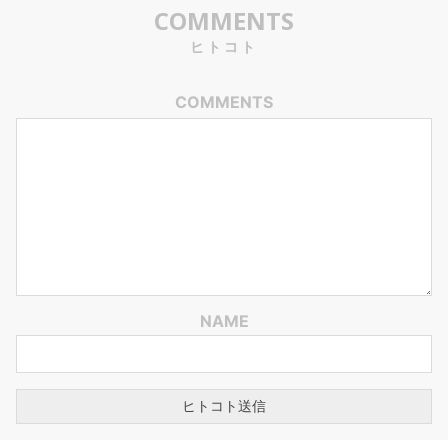
COMMENTS
ヒトコト
COMMENTS
NAME