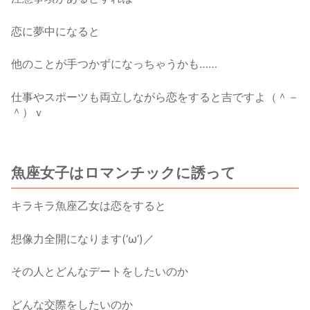
恋に夢中になると
他のことが手つかずになっちゃうかも……
仕事やスポーツも両立しながら恋をすると吉ですよ（＾－
＾）ｖ
魚座女子はロマンチックに誘って
キラキラ魚座乙女は恋をすると
想像力全開になります(‘ω’)／
その人とどんなデートをしたいのか
どんな交際をしたいのか