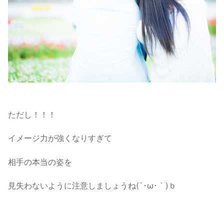
ただし！！！
イメージ力が強くなりすぎて
相手の本当の姿を
見失わないように注意しましょうね(´･ω･｀)ｂ