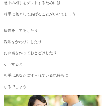
意中の相手をゲットするためには
相手に色々してあげることがいいでしょう
掃除をしてあげたり
洗濯をかわりにしたり
お弁当を作っておとどけしたり
そうすると
相手はあなたに守られている気持ちに
なるでしょう