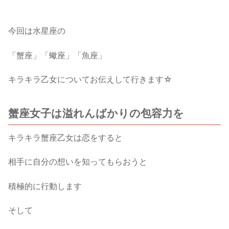
今回は水星座の
「蟹座」「蠍座」「魚座」
キラキラ乙女についてお伝えして行きます☆
蟹座女子は溢れんばかりの包容力を
キラキラ蟹座乙女は恋をすると
相手に自分の想いを知ってもらおうと
積極的に行動します
そして