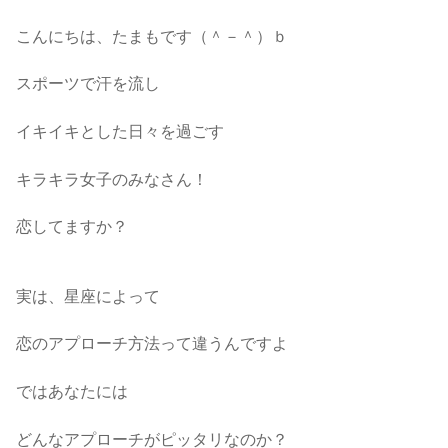
こんにちは、たまもです（＾－＾）ｂ
スポーツで汗を流し
イキイキとした日々を過ごす
キラキラ女子のみなさん！
恋してますか？
実は、星座によって
恋のアプローチ方法って違うんですよ
ではあなたには
どんなアプローチがピッタリなのか？