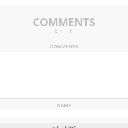
COMMENTS
ヒトコト
COMMENTS
NAME