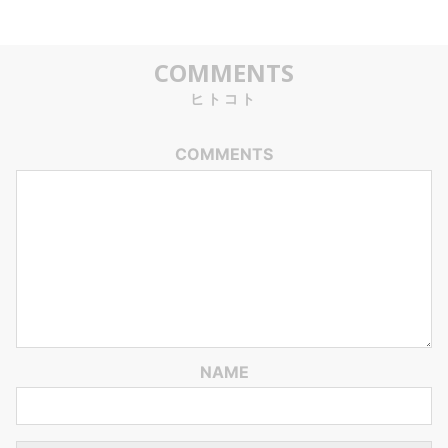
COMMENTS
ヒトコト
COMMENTS
NAME