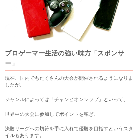
プロゲーマー生活の強い味方「スポンサ
ー」
現在、国内でもたくさんの大会が開催されるようになりま
したが、
ジャンルによっては「チャンピオンシップ」といって、
世界中の大会に参加してポイントを稼ぎ、
決勝リーグへの切符を手に入れて優勝を目指すというスタ
イルもあります。