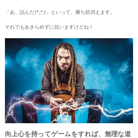
「あ、詰んだ(*_*;)」といって、勝ち筋消えます。
それでもあきらめずに抗いますけどね！
向上心を持ってゲームをすれば、無理な道