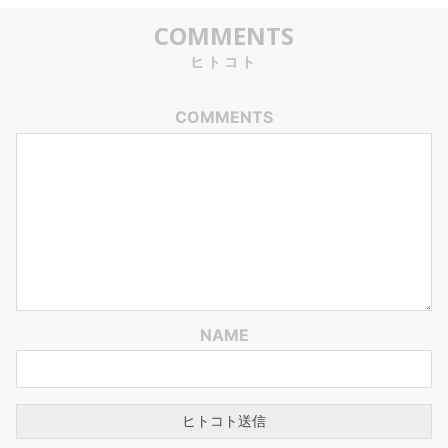
COMMENTS
ヒトコト
COMMENTS
NAME