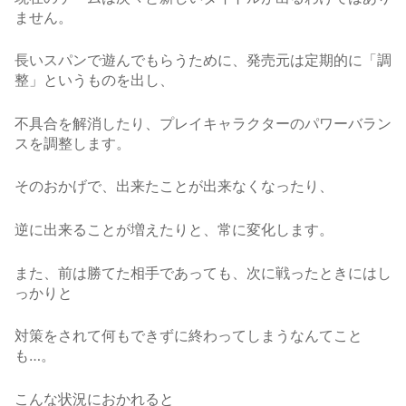
ません。
長いスパンで遊んでもらうために、発売元は定期的に「調
整」というものを出し、
不具合を解消したり、プレイキャラクターのパワーバラン
スを調整します。
そのおかげで、出来たことが出来なくなったり、
逆に出来ることが増えたりと、常に変化します。
また、前は勝てた相手であっても、次に戦ったときにはし
っかりと
対策をされて何もできずに終わってしまうなんてこと
も…。
こんな状況におかれると