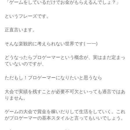
「ゲームをしているだけでお金がもらえるんでしょ？」
というフレーズです。
正直言います。
そんな楽観的に考えられない世界です( 一一)
どうなったらプロゲーマーという概念が、実はまだ定まっ
ていないのですが、
ただもし！プロゲーマーになりたいと思うなら
大会で実績を残すことが必要不可欠といっても過言ではあ
りません。
ゲームの大会で賞金を稼いだりして生活をしていく。これ
がプロゲーマーの基本スタイルと言ってもいいでしょう。