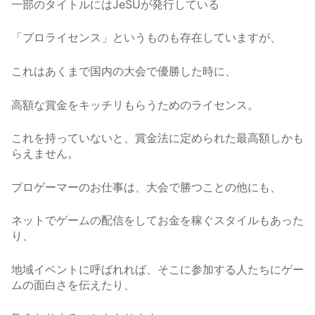
一部のタイトルにはJeSUが発行している
「プロライセンス」というものも存在していますが、
これはあくまで国内の大会で優勝した時に、
高額な賞金をキッチリもらうためのライセンス。
これを持っていないと、賞金法に定められた最高額しかも
らえません。
プロゲーマーのお仕事は、大会で勝つことの他にも、
ネットでゲームの配信をしてお金を稼ぐスタイルもあった
り、
地域イベントに呼ばれれば、そこに参加する人たちにゲー
ムの面白さを伝えたり、