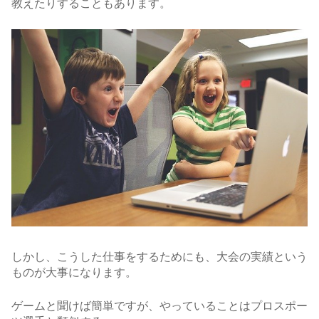
教えたりすることもあります。
しかし、こうした仕事をするためにも、大会の実績という
ものが大事になります。
ゲームと聞けば簡単ですが、やっていることはプロスポー