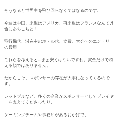
そうなると世界中を飛び回らなくてはなるのです。
今週は中国、来週はアメリカ、再来週はフランスなんて具
合にあちこちと！
飛行機代、滞在中のホテル代、食費、大会へのエントリー
の費用
これらを考えると…まぁ安くはないですね。賞金だけで賄
える額ではありません。
だからこそ、スポンサーの存在が大事になってくるので
す。
レットブルなど、多くの企業がスポンサーとしてプレイヤ
ーを支えてくださったり、
ゲーミングチームや事務所があるおかげで、