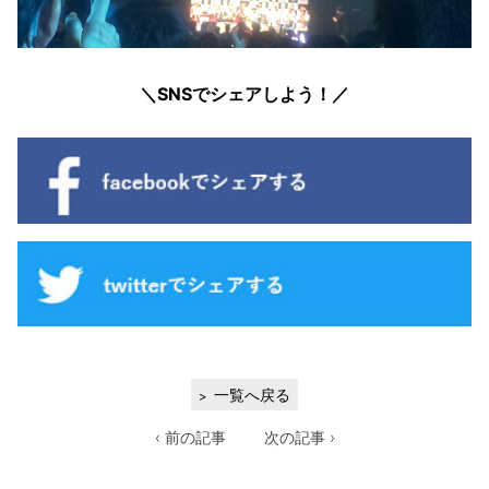
＼SNSでシェアしよう！／
一覧へ戻る
‹ 前の記事
次の記事 ›