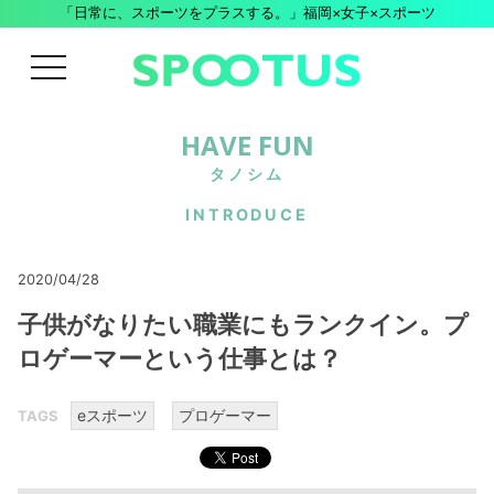
「日常に、スポーツをプラスする。」福岡×女子×スポーツ
menu
HAVE FUN
タノシム
INTRODUCE
2020/04/28
子供がなりたい職業にもランクイン。プ
ロゲーマーという仕事とは？
eスポーツ
プロゲーマー
TAGS