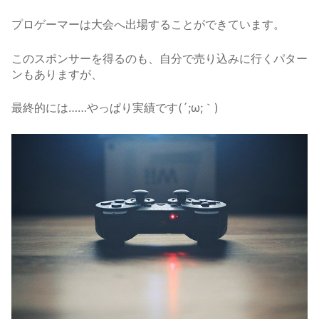
プロゲーマーは大会へ出場することができています。
このスポンサーを得るのも、自分で売り込みに行くパター
ンもありますが、
最終的には……やっぱり実績です(´;ω;｀)