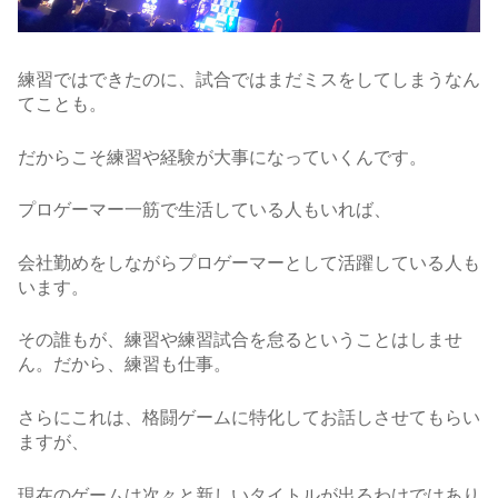
練習ではできたのに、試合ではまだミスをしてしまうなん
てことも。
だからこそ練習や経験が大事になっていくんです。
プロゲーマー一筋で生活している人もいれば、
会社勤めをしながらプロゲーマーとして活躍している人も
います。
その誰もが、練習や練習試合を怠るということはしませ
ん。だから、練習も仕事。
さらにこれは、格闘ゲームに特化してお話しさせてもらい
ますが、
現在のゲームは次々と新しいタイトルが出るわけではあり