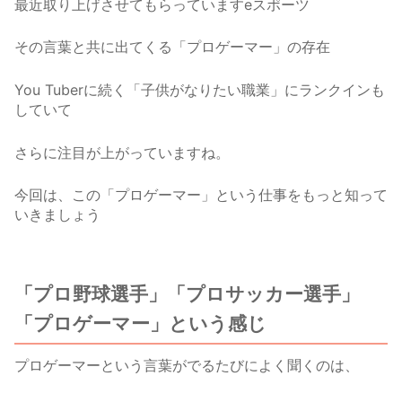
最近取り上げさせてもらっていますeスポーツ
その言葉と共に出てくる「プロゲーマー」の存在
You Tuberに続く「子供がなりたい職業」にランクインも
していて
さらに注目が上がっていますね。
今回は、この「プロゲーマー」という仕事をもっと知って
いきましょう
「プロ野球選手」「プロサッカー選手」
「プロゲーマー」という感じ
プロゲーマーという言葉がでるたびによく聞くのは、