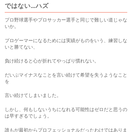
ではない…ハズ
プロ野球選手やプロサッカー選手と同じで難しい道じゃな
いか。
プロゲーマーになるためには実績がものをいう、練習しな
いと勝てない、
負け続けると心が折れてやっぱり慣れない。
だいぶマイナスなことを言い続けて希望を失うようなこと
を
言い続けてしまいました。
しかし、何もしないうちになれる可能性はゼロだと思うの
は早すぎるでしょう。
誰もが最初からプロフェッショナルだったわけではありま