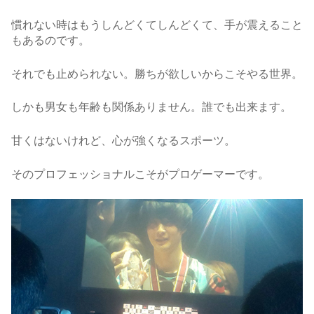
慣れない時はもうしんどくてしんどくて、手が震えること
もあるのです。
それでも止められない。勝ちが欲しいからこそやる世界。
しかも男女も年齢も関係ありません。誰でも出来ます。
甘くはないけれど、心が強くなるスポーツ。
そのプロフェッショナルこそがプロゲーマーです。