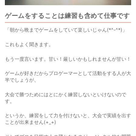
ゲームをすることは練習も含めて仕事です
「朝から晩までゲームをしていて楽しいじゃん(*^-^*)」
これもよく聞きます。
もう一度言います。甘い！厳しいかもしれませんが甘い！
ゲームが好きだからプロゲーマーとして活動をする人が大
半でしょうが、
大会で勝つためにはとにかく練習しないといけないので
す。
というか、練習をして力を付けないと、大会で実績を出す
ことが出来ません(+_+)