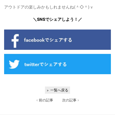
アウトドアの楽しみかもしれませんね(＾◇＾)ｖ
＼SNSでシェアしよう！／
一覧へ戻る
‹ 前の記事
次の記事 ›