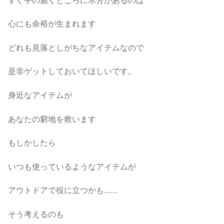
心にも余裕が生まれます
どれも見落としがちなアイテムなので
是非ゲットしておいてほしいです。
身近なアイテムが
あなたの窮地を救います
もしかしたら
いつも使っているようなアイテムが
アウトドアで役に立つかも……
そう考えるのも