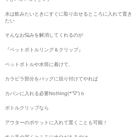
水は飲みたいときにすぐに取り出せるところに入れて置き
たい
そんなお悩みを解消してくれるのが
『ペットボトルリング＆クリップ』
ペットボトルや水筒に着けて、
カラビラ部分をバッグに括り付けてやれば
カバンに入れる必要Nothing(*’▽’)ｂ
ボトルクリップなら
アウターのポケットに入れて置くことも可能！
すぐ手の届くところに水分があるのは