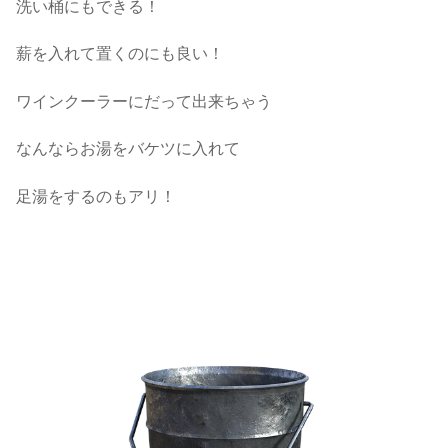
洗い桶にもできる！
薪を入れて置くのにも良い！
ワインクーラーにだって出来ちゃう
なんならお湯をバケツに入れて
足湯をするのもアリ！