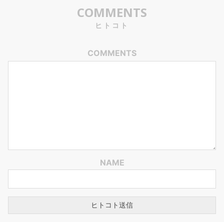
COMMENTS
ヒトコト
COMMENTS
NAME