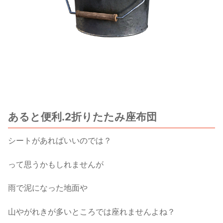
あると便利.2折りたたみ座布団
シートがあればいいのでは？
って思うかもしれませんが
雨で泥になった地面や
山やがれきが多いところでは座れませんよね？