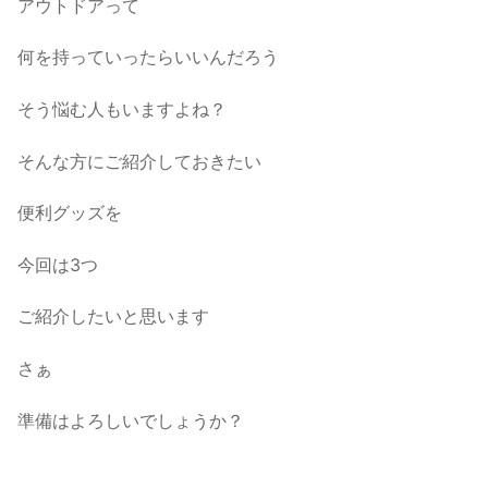
アウトドアって
何を持っていったらいいんだろう
そう悩む人もいますよね？
そんな方にご紹介しておきたい
便利グッズを
今回は3つ
ご紹介したいと思います
さぁ
準備はよろしいでしょうか？