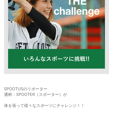
SPOOTUSのリポーター
通称：SPOOTER（スポーター）が
体を張って様々なスポーツにチャレンジ！！