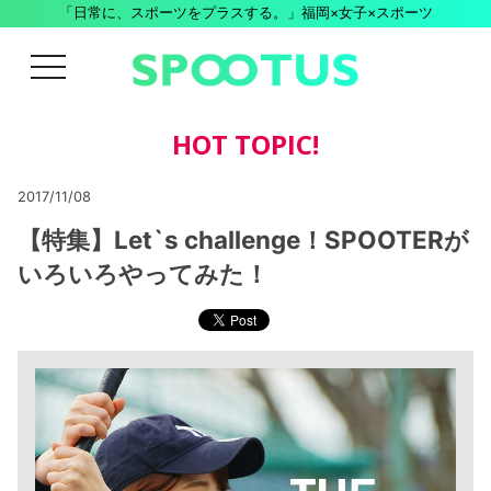
「日常に、スポーツをプラスする。」福岡×女子×スポーツ
menu
HOT TOPIC!
2017/11/08
【特集】Let`s challenge！SPOOTERが
いろいろやってみた！