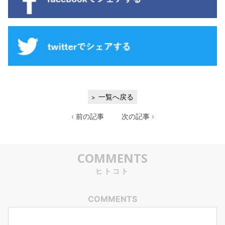
一覧へ戻る
‹ 前の記事
次の記事 ›
COMMENTS
ヒトコト
COMMENTS