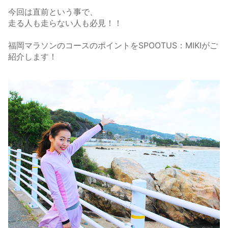
今回は直前という事で、
走る人も走らない人も必見！！
福岡マラソンのコースのポイントをSPOOTUS：MIKIがご
紹介します！