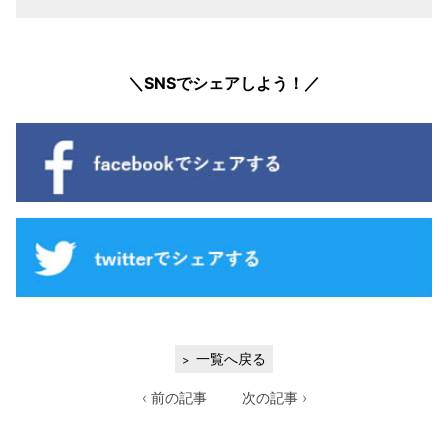
＼SNSでシェアしよう！／
一覧へ戻る
‹ 前の記事
次の記事 ›