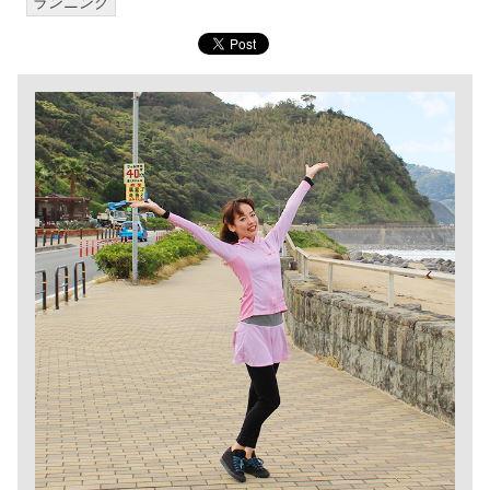
ランニング