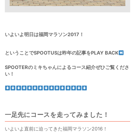
いよいよ明日は福岡マラソン2017！
ということでSPOOTUSは昨年の記事をPLAY BACK
SPOOTERのミキちゃんによるコース紹介ぜひご覧くださ
い！
一足先にコースを走ってみました！
いよいよ直前に迫ってきた福岡マラソン2016！