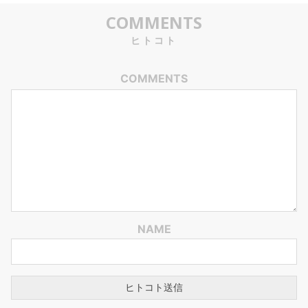
COMMENTS
ヒトコト
COMMENTS
NAME