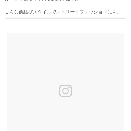
こんな前結びスタイルでストリートファッションにも。