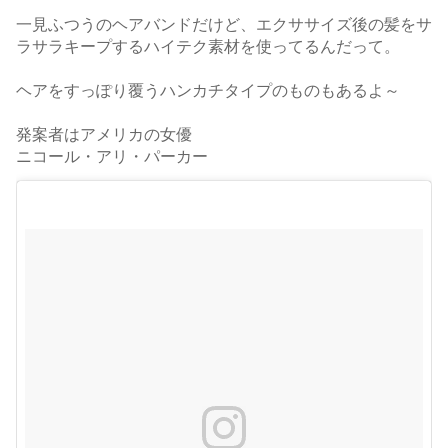
一見ふつうのヘアバンドだけど、エクササイズ後の髪をサ
ラサラキープするハイテク素材を使ってるんだって。
ヘアをすっぽり覆うハンカチタイプのものもあるよ～
発案者はアメリカの女優
ニコール・アリ・パーカー