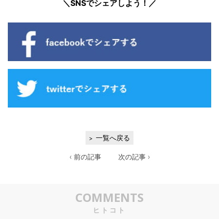
＼SNSでシェアしよう！／
一覧へ戻る
‹ 前の記事
次の記事 ›
COMMENTS
ヒトコト