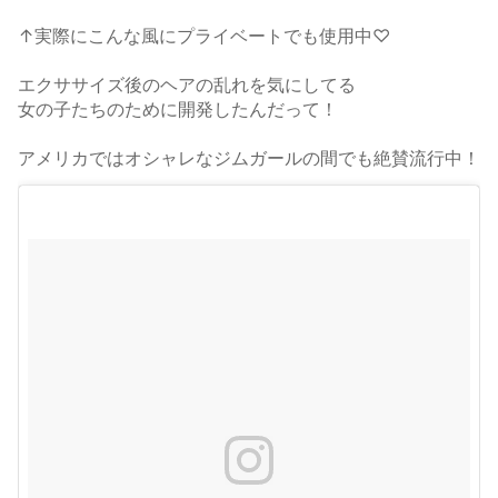
↑実際にこんな風にプライベートでも使用中♡
エクササイズ後のヘアの乱れを気にしてる
女の子たちのために開発したんだって！
アメリカではオシャレなジムガールの間でも絶賛流行中！