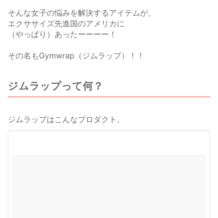
そんな女子の悩みを解決するアイテムが、
エクササイズ先進国のアメリカに
（やっぱり）あったーーーー！
その名もGymwrap（ジムラップ）！！
ジムラップって何？
ジムラップはこんなプロダクト。