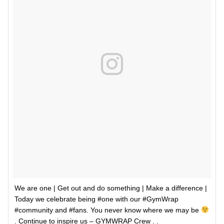
We are one | Get out and do something | Make a difference |
Today we celebrate being #one with our #GymWrap
#community and #fans. You never know where we may be
. Continue to inspire us – GYMWRAP Crew . .