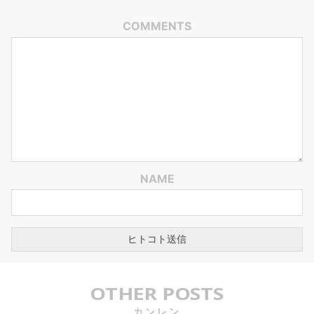
COMMENTS
NAME
OTHER POSTS
カンレン