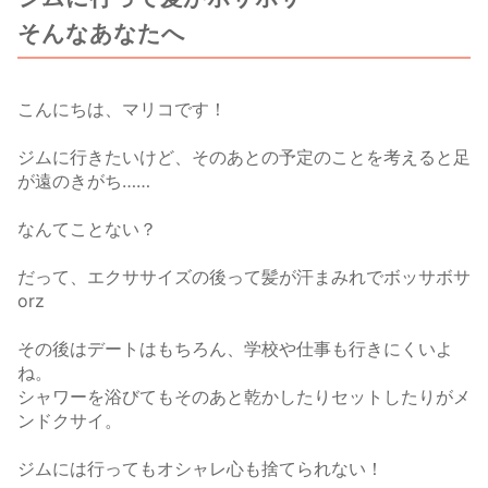
そんなあなたへ
こんにちは、マリコです！
ジムに行きたいけど、そのあとの予定のことを考えると足
が遠のきがち……
なんてことない？
だって、エクササイズの後って髪が汗まみれでボッサボサ
orz
その後はデートはもちろん、学校や仕事も行きにくいよ
ね。
シャワーを浴びてもそのあと乾かしたりセットしたりがメ
ンドクサイ。
ジムには行ってもオシャレ心も捨てられない！