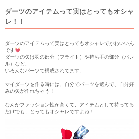
ダーツのアイテムって実はとってもオシャ
レ！！
ダーツのアイテムって実はとってもオシャレでかわいいん
です
ダーツの矢は羽の部分（フライト）や持ち手の部分（バレ
ル）など、
いろんなパーツで構成されてます。
マイダーツを作る時には、自分でパーツを選んで、自分好
みの矢が作れちゃう！
なんかファッション性が高くて、アイテムとして持ってる
だけでも、とってもオシャレですよね！