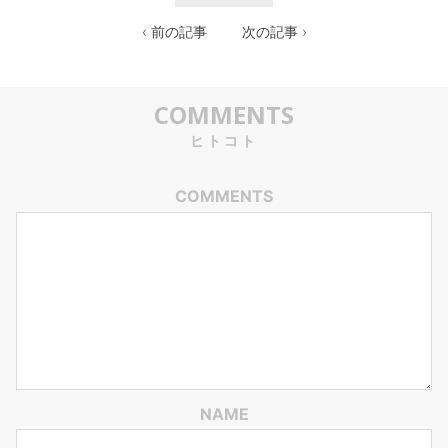
‹ 前の記事
次の記事 ›
COMMENTS
ヒトコト
COMMENTS
NAME