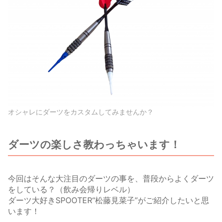
オシャレにダーツをカスタムしてみませんか？
ダーツの楽しさ教わっちゃいます！
今回はそんな大注目のダーツの事を、普段からよくダーツ
をしている？（飲み会帰りレベル）
ダーツ大好きSPOOTER“松藤見菜子”がご紹介したいと思
います！