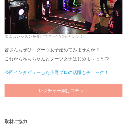
次回はレッスンを受けてダーツにチャレンジ！
皆さんもぜひ、ダーツ女子始めてみませんか？
これから私もちゃんとダーツ女子はじめよ～っと♡
今回インタビューした小野プロの活躍もチェック！
レクチャー編はコチラ！
取材ご協力