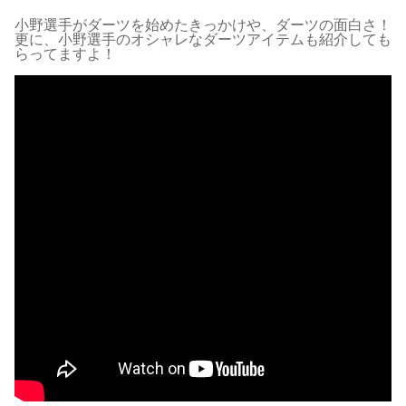
小野選手がダーツを始めたきっかけや、ダーツの面白さ！
更に、小野選手のオシャレなダーツアイテムも紹介しても
らってますよ！