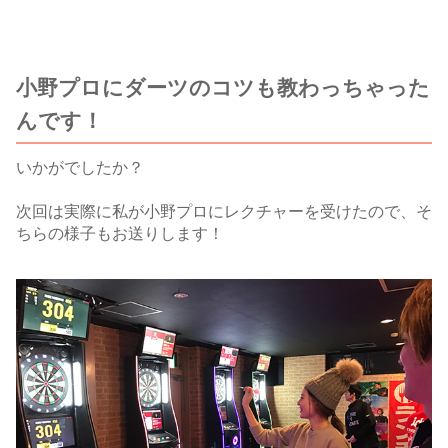
小野プロにダーツのコツも教わっちゃった
んです！
いかがでしたか？
次回は実際に私が小野プロにレクチャーを受けたので、そ
ちらの様子もお送りします！