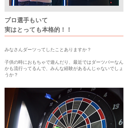
プロ選手もいて
実はとっても本格的！！
みなさんダーツってしたことありますか？
子供の時におもちゃで遊んだり、最近ではダーツバーなん
かも流行ってるんで、みんな経験があるんじゃないでしょ
うか？