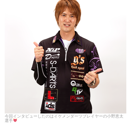
今回インタビューしたのはイケメンダーツプレイヤーの小野恵太
選手