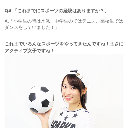
Q4.「これまでにスポーツの経験はありますか？」
A.「小学生の時は水泳、中学生のではテニス、高校生では
ダンスをしていました！」
これまでいろんなスポーツをやってきたんですね！まさに
アクティブ女子ですね！