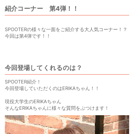
紹介コーナー 第4弾！！
SPOOTERの様々な一面をご紹介する大人気コーナー！？
今回は第4弾です！！
今回登場してくれるのは？
SPOOTER紹介！
今回登場していただくのはERIKAちゃん！！
現役大学生のERIKAちゃん
そんなERIKAちゃんに様々な質問をぶつけます！