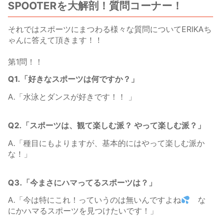
SPOOTERを大解剖！質問コーナー！
それではスポーツにまつわる様々な質問についてERIKAち
ゃんに答えて頂きます！！
第1問！！
Q1.「好きなスポーツは何ですか？」
A.「水泳とダンスが好きです！！ 」
Q2.「スポーツは、観て楽しむ派？ やって楽しむ派？」
A.「種目にもよりますが、基本的にはやって楽しむ派か
な！」
Q3.「今まさにハマってるスポーツは？」
A.「今は特にこれ！っていうのは無いんですよね
な
にかハマるスポーツを見つけたいです！」