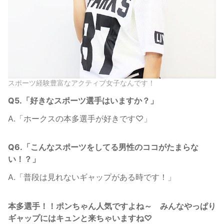
スポーツ経験豊富なアクティブ女子なんです！
Q5.「好きなスポーツ選手はいますか？」
A.「ホークスの本多選手が好きです♡」
Q6.「こんなスポーツをしてる男性のココがたまらな
い！？」
A.「普段は見れないギャップがある時です！」
本多選手！！ポンちゃん人気ですよね～ みんなやっぱり
ギャップにはキュンと来ちゃいますね♡