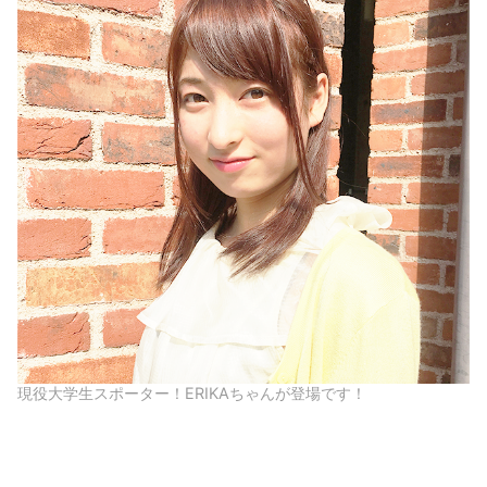
現役大学生スポーター！ERIKAちゃんが登場です！