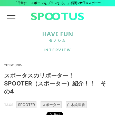
「日常に、スポーツをプラスする。」福岡×女子×スポーツ
menu
HAVE FUN
タノシム
INTERVIEW
2016/10/05
スポータスのリポーター！
SPOOTER（スポーター）紹介！！ そ
の4
SPOOTER
スポーター
白木絵里香
TAGS