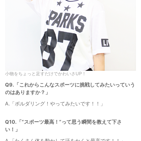
小物をちょっと足すだけでかわいさUP！
Q9.「これからこんなスポーツに挑戦してみたいっていう
のはありますか？」
A.「ボルダリング！やってみたいです！！」
Q10.「”スポーツ最高！”って思う瞬間を教えて下さ
い！」
A.「たくさん体を動かして汗をかくと最高です！！」