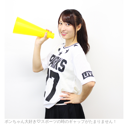
ポンちゃん大好き♡スポーツの時のギャップがたまりません！