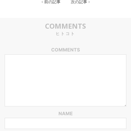
‹ 前の記事
次の記事 ›
COMMENTS
ヒトコト
COMMENTS
NAME