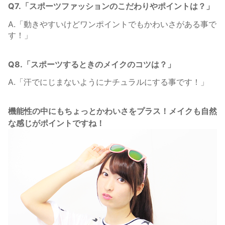
Q7.「スポーツファッションのこだわりやポイントは？」
A.「動きやすいけどワンポイントでもかわいさがある事で
す！」
Q8.「スポーツするときのメイクのコツは？」
A.「汗でにじまないようにナチュラルにする事です！」
機能性の中にもちょっとかわいさをプラス！メイクも自然
な感じがポイントですね！