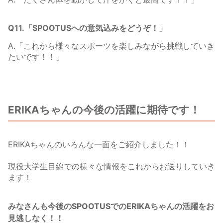
Q11.「SPOOTUSへの意気込みをどうぞ！」
A.「これから様々なスポーツを楽しみながら挑戦していき
たいです！！」
ERIKAちゃんの今後の活躍に期待です！
ERIKAちゃんのいろんな一面をご紹介しました！！
現役大学生目線での様々な情報をこれからお送りしていき
ます！
みなさんも今後のSPOOTUSでのERIKAちゃんの活躍をお
見逃しなく！！