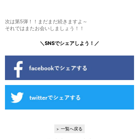
次は第5弾！！まだまだ続きますよ～
それではまたお会いしましょう！！
＼SNSでシェアしよう！／
一覧へ戻る