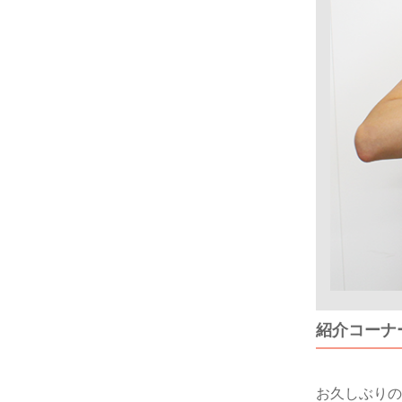
紹介コーナ
お久しぶりの