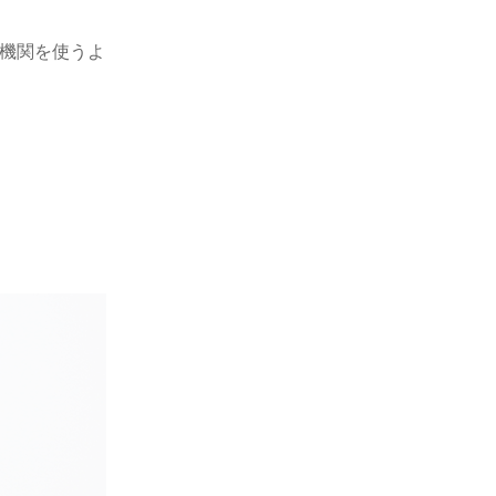
通機関を使うよ