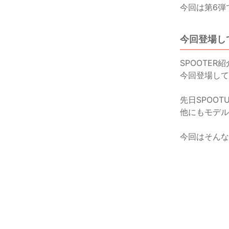
今回は第6弾
今回登場し
SPOOTER
今回登場して
先日SPOOT
他にもモデル
今回はそんな