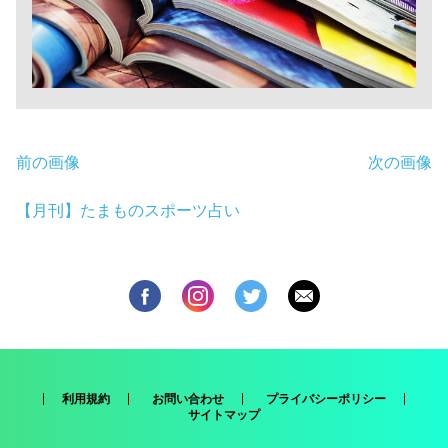
前の画像
次の画像
【月刊】たまものスポーツ占い
利用規約
お問い合わせ
プライバシーポリシー
サイトマップ