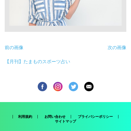
前の画像
次の画像
【月刊】たまものスポーツ占い
利用規約
お問い合わせ
プライバシーポリシー
サイトマップ