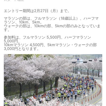
エントリー期間は2月27日（月）まで。
マラソンの部は、フルマラソン（18歳以上）、ハーフマ
ラソン、10km、5km。
ウォークの部は、10kmの部、5kmの部のみとなっていま
す。
参加料は、フルマラソン 5,500円、ハーフマラソン
5,000円、
10kmマラソン 4,500円、5kmマラソン・ウォークの部
3,000円となります。