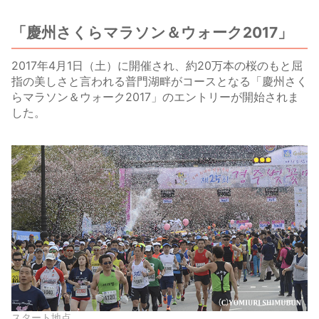
「慶州さくらマラソン＆ウォーク2017」
2017年4月1日（土）に開催され、約20万本の桜のもと屈
指の美しさと言われる普門湖畔がコースとなる「慶州さく
らマラソン＆ウォーク2017」のエントリーが開始されま
した。
スタート地点