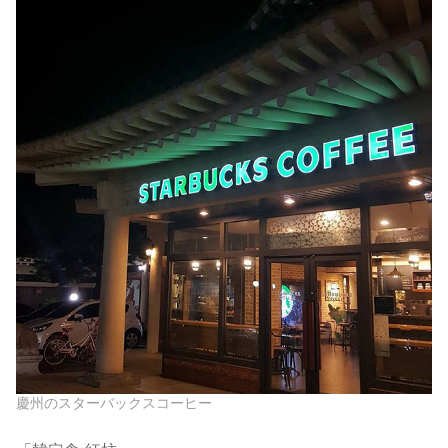
慶州のスターバックスコーヒー