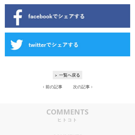
一覧へ戻る
‹ 前の記事
次の記事 ›
COMMENTS
ヒトコト