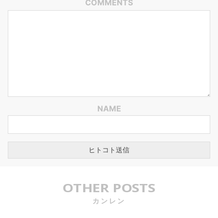
COMMENTS
NAME
OTHER POSTS
カンレン