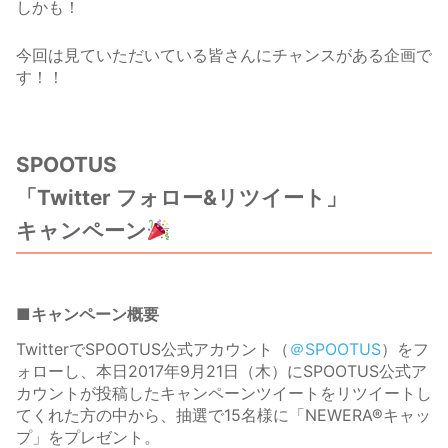
しかも！
今回は見ていただいている皆さんにチャンスがある企画で
す！！
SPOOTUS
「Twitter フォロー&リツイート」
キャンペーン
■キャンペーン概要
TwitterでSPOOTUS公式アカウント（
＠SPOOTUS
）をフ
ォローし、本日2017年9月21日（木）にSPOOTUS公式ア
カウントが投稿したキャンペーンツイートをリツイートし
てくれた方の中から、抽選で15名様に「NEWERA®キャッ
プ」をプレゼント。