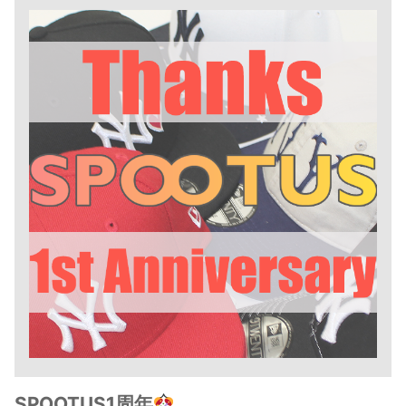
SPOOTUS1周年