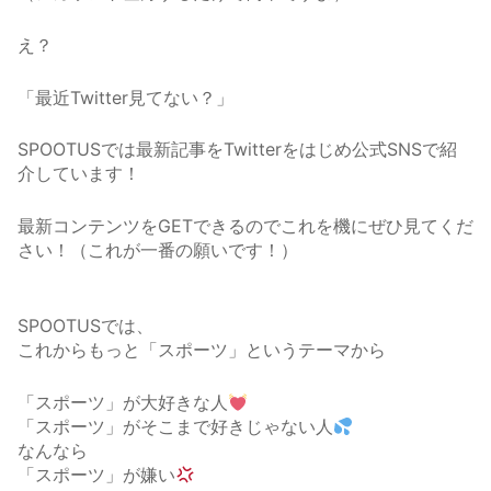
え？
「最近Twitter見てない？」
SPOOTUSでは最新記事をTwitterをはじめ公式SNSで紹
介しています！
最新コンテンツをGETできるのでこれを機にぜひ見てくだ
さい！（これが一番の願いです！）
SPOOTUSでは、
これからもっと「スポーツ」というテーマから
「スポーツ」が大好きな人
「スポーツ」がそこまで好きじゃない人
なんなら
「スポーツ」が嫌い