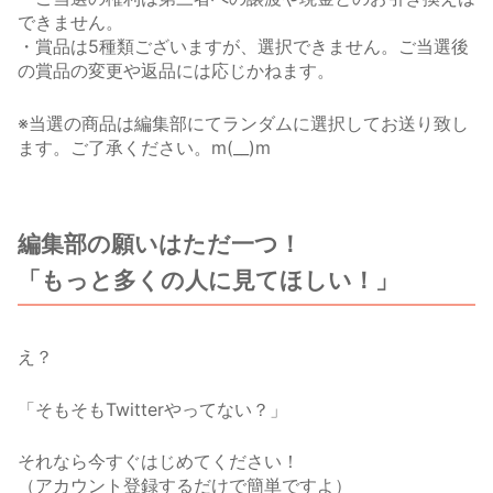
できません。
・賞品は5種類ございますが、選択できません。ご当選後
の賞品の変更や返品には応じかねます。
※当選の商品は編集部にてランダムに選択してお送り致し
ます。ご了承ください。m(__)m
編集部の願いはただ一つ！
「もっと多くの人に見てほしい！」
え？
「そもそもTwitterやってない？」
それなら今すぐはじめてください！
（アカウント登録するだけで簡単ですよ）