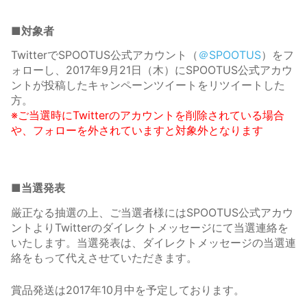
■対象者
TwitterでSPOOTUS公式アカウント（
＠SPOOTUS
）をフ
ォローし、2017年9月21日（木）にSPOOTUS公式アカウ
ントが投稿したキャンペーンツイートをリツイートした
方。
※ご当選時にTwitterのアカウントを削除されている場合
や、フォローを外されていますと対象外となります
■当選発表
厳正なる抽選の上、ご当選者様にはSPOOTUS公式アカウ
ントよりTwitterのダイレクトメッセージにて当選連絡を
いたします。当選発表は、ダイレクトメッセージの当選連
絡をもって代えさせていただきます。
賞品発送は2017年10月中を予定しております。