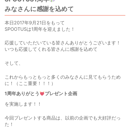
みなさんに感謝を込めて
本日2017年9月21日をもって
SPOOTUSは1周年を迎えました！
応援していただいている皆さんありがとうございます！
いつも応援してくれる皆さんに感謝を込めて
そして、
これからもっともっと多くのみなさんに見てもらうため
に！（ここ重要！！！）
1周年ありがとう
プレゼント企画
を実施します！！
今回プレゼントする商品は、以前の企画でも大好評だっ
た！