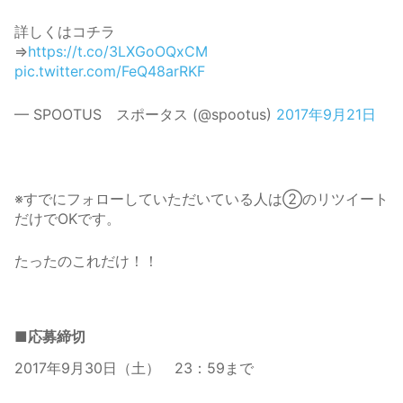
詳しくはコチラ
⇒
https://t.co/3LXGoOQxCM
pic.twitter.com/FeQ48arRKF
— SPOOTUS スポータス (@spootus)
2017年9月21日
※すでにフォローしていただいている人は②のリツイート
だけでOKです。
たったのこれだけ！！
■応募締切
2017年9月30日（土） 23：59まで