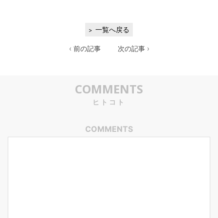
一覧へ戻る
‹ 前の記事
次の記事 ›
COMMENTS
ヒトコト
COMMENTS