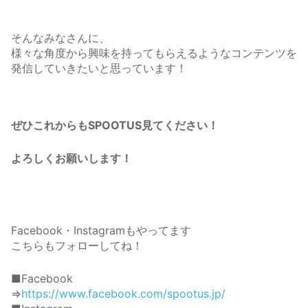
そんなみなさんに、
様々な角度から興味を持ってもらえるようなコンテンツを
発信していきたいと思っています！
ぜひこれからもSPOOTUS見てください！
よろしくお願いします！
Facebook・Instagramもやってます
こちらもフォローしてね！
■Facebook
⇒
https://www.facebook.com/spootus.jp/