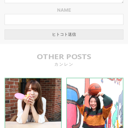
NAME
OTHER POSTS
カンレン