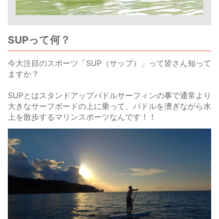
SUPって何？
今大注目のスポーツ「SUP（サップ）」って皆さん知って
ますか？
SUPとはスタンドアップパドルサーフィンの事で通常より
大きなサーフボードの上に乗って、パドルを漕ぎながら水
上を散歩するマリンスポーツなんです！！