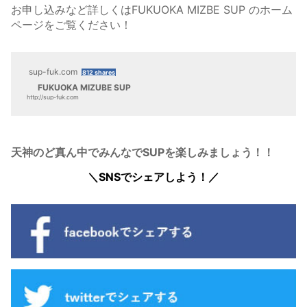
お申し込みなど詳しくはFUKUOKA MIZBE SUP のホーム
ページをご覧ください！
sup-fuk.com
812 shares
FUKUOKA MIZUBE SUP
http://sup-fuk.com
天神のど真ん中でみんなでSUPを楽しみましょう！！
＼SNSでシェアしよう！／