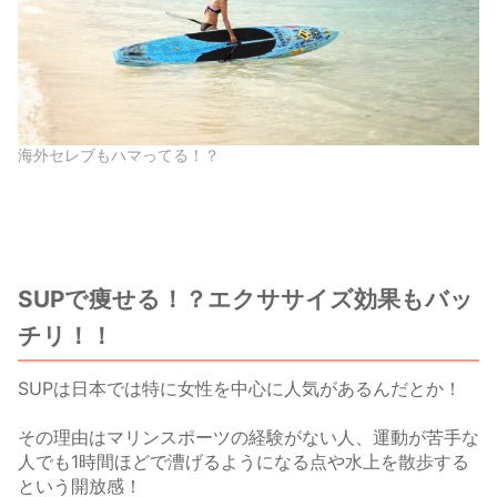
海外セレブもハマってる！？
SUPで痩せる！？エクササイズ効果もバッ
チリ！！
SUPは日本では特に女性を中心に人気があるんだとか！
その理由はマリンスポーツの経験がない人、運動が苦手な
人でも1時間ほどで漕げるようになる点や水上を散歩する
という開放感！