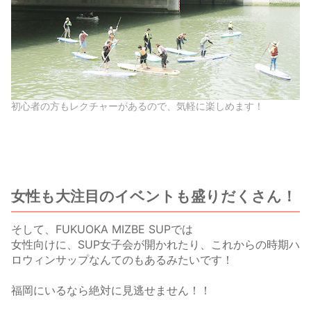
初心者の方もレクチャーがあるので、気軽に楽しめます！
女性も大注目のイベントも盛りだくさん！
そして、FUKUOKA MIZBE SUPでは
女性向けに、SUP女子会が開かれたり、これからの時期ハ
ロウィンサップなんてのもあるみたいです！
福岡にいるなら絶対に見逃せません！！