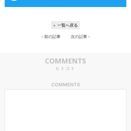
一覧へ戻る
‹ 前の記事
次の記事 ›
COMMENTS
ヒトコト
COMMENTS