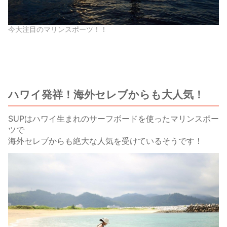
今大注目のマリンスポーツ！！
ハワイ発祥！海外セレブからも大人気！
SUPはハワイ生まれのサーフボードを使ったマリンスポー
ツで
海外セレブからも絶大な人気を受けているそうです！