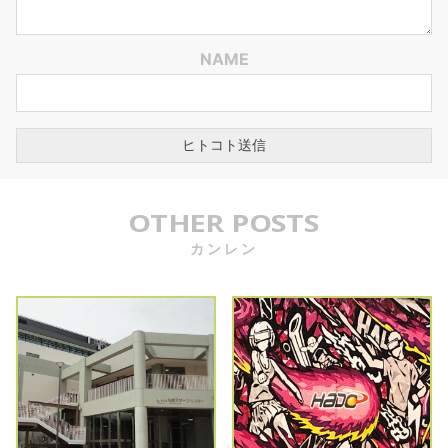
NAME
OTHER POSTS
カンレン