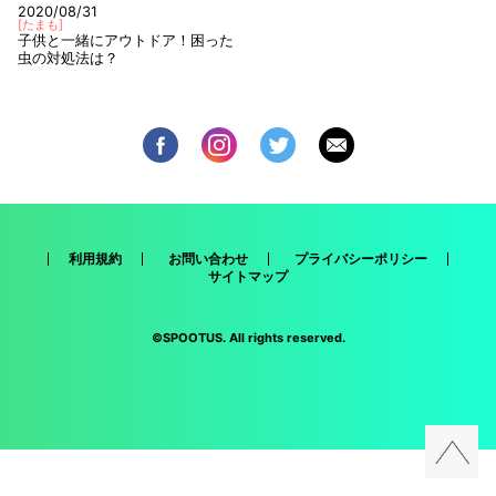
2020/08/31
[
たまも
]
子供と一緒にアウトドア！困った
虫の対処法は？
利用規約
お問い合わせ
プライバシーポリシー
サイトマップ
©SPOOTUS. All rights reserved.