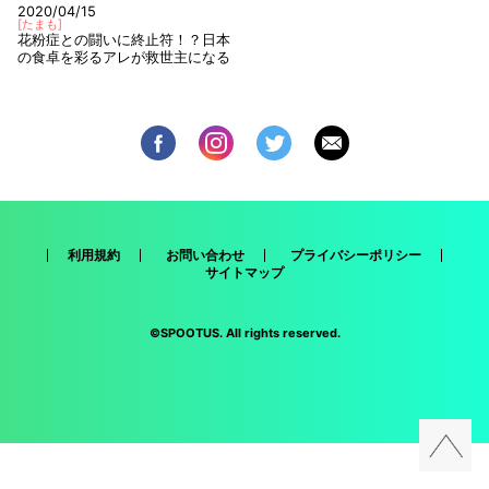
2020/04/15
[
たまも
]
花粉症との闘いに終止符！？日本
の食卓を彩るアレが救世主になる
利用規約
お問い合わせ
プライバシーポリシー
サイトマップ
©SPOOTUS. All rights reserved.