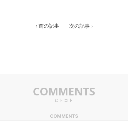
‹ 前の記事
次の記事 ›
COMMENTS
ヒトコト
COMMENTS