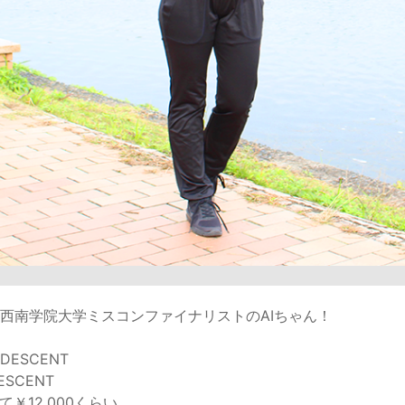
西南学院大学ミスコンファイナリストのAIちゃん！
ESCENT
SCENT
￥12,000くらい