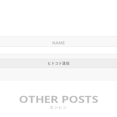
NAME
OTHER POSTS
カンレン