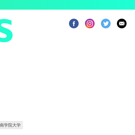
南学院大学