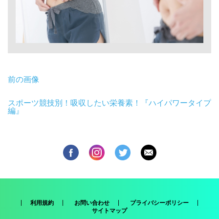
前の画像
スポーツ競技別！吸収したい栄養素！『ハイパワータイプ
編』
利用規約
お問い合わせ
プライバシーポリシー
サイトマップ