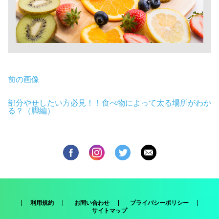
前の画像
部分やせしたい方必見！！食べ物によって太る場所がわか
る？（脚編）
利用規約
お問い合わせ
プライバシーポリシー
サイトマップ