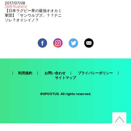
2017/07/08
[
福岡 Rugfairy
]
【日本ラグビー界の最強オオカミ
軍団】「サンウルブズ」？？ナニ
ソレ？オイシイノ？
利用規約
お問い合わせ
プライバシーポリシー
サイトマップ
©SPOOTUS. All rights reserved.