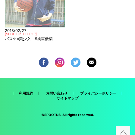
2018/02/27
[
SPOOTUS EDITOR
]
バスケ×美少女 #成重優梨
利用規約
お問い合わせ
プライバシーポリシー
サイトマップ
©SPOOTUS. All rights reserved.