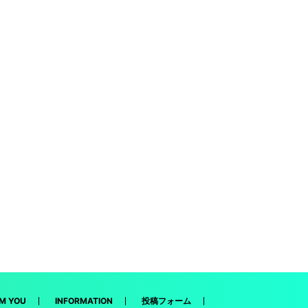
M YOU
INFORMATION
投稿フォーム