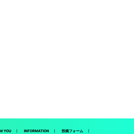
M YOU
INFORMATION
投稿フォーム