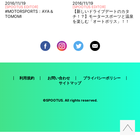
2016/11/19
2016/11/19
[
SPOOTUS EDITOR
]
[
SPOOTUS EDITOR
]
#MOTORSPORTS：AYA＆
【新しいドライブデートのカタ
TOMOMI
チ！？】モータースポーツと温泉
を楽しむ「オートポリス」！！
利用規約
お問い合わせ
プライバシーポリシー
サイトマップ
©SPOOTUS. All rights reserved.