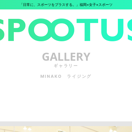
「日常に、スポーツをプラスする。」福岡×女子×スポーツ
GALLERY
ギャラリー
MINAKO ライジング