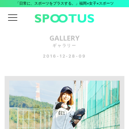
「日常に、スポーツをプラスする。」福岡×女子×スポーツ
menu
GALLERY
ギャラリー
2016-12-28-09