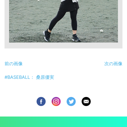
前の画像
次の画像
#BASEBALL： 桑原優実