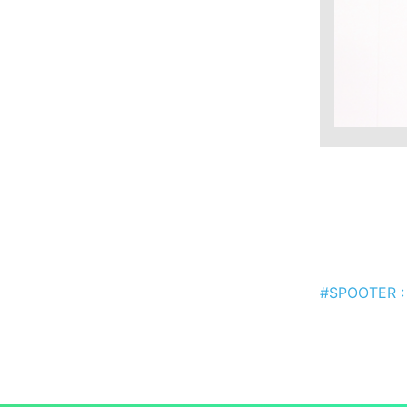
#SPOOTER