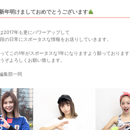
新年明けましておめでとうございます
では2017年も更にパワーアップして
段の日常にスポータスな情報をお送りしていきます。
ってこの1年がスポータスな1年になりますよう願っております
うぞよろしくお願い致します。
 編集部一同