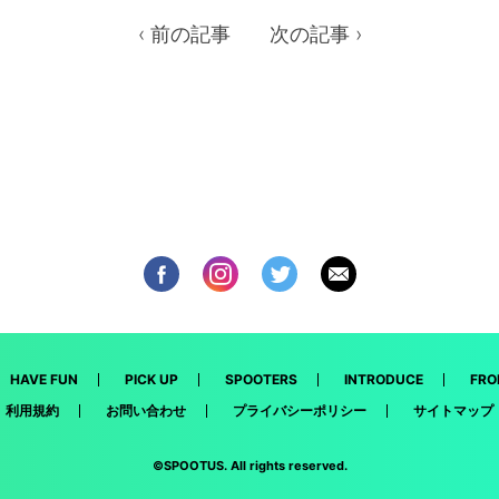
‹ 前の記事
次の記事 ›
HAVE FUN
PICK UP
SPOOTERS
INTRODUCE
FRO
利用規約
お問い合わせ
プライバシーポリシー
サイトマップ
©SPOOTUS. All rights reserved.