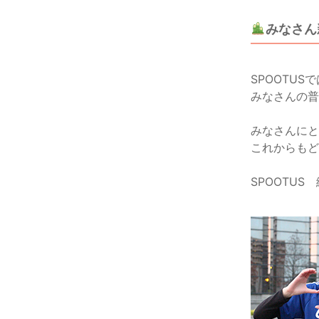
みなさん
SPOOTUS
みなさんの普
みなさんにと
これからもど
SPOOTUS