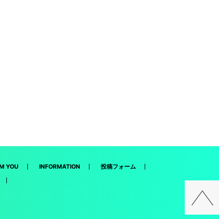
M YOU
INFORMATION
投稿フォーム