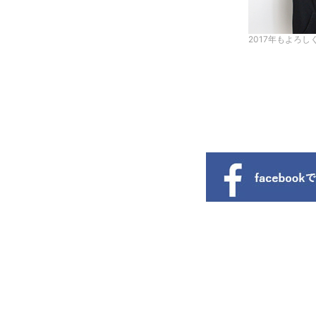
2017年もよろ