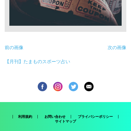
前の画像
次の画像
【月刊】たまものスポーツ占い
利用規約
お問い合わせ
プライバシーポリシー
サイトマップ