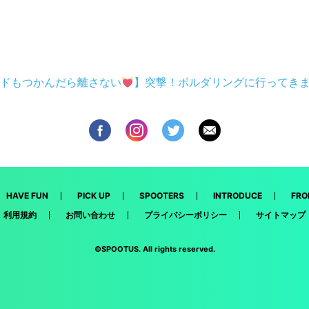
ドもつかんだら離さない
】突撃！ボルダリングに行ってき
HAVE FUN
PICK UP
SPOOTERS
INTRODUCE
FRO
利用規約
お問い合わせ
プライバシーポリシー
サイトマップ
©SPOOTUS. All rights reserved.