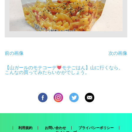
前の画像
次の画像
【山ガールのモテコーデ
モテごはん】山に行くなら、
こんなの買ってみたらいかがでしょう。
利用規約
お問い合わせ
プライバシーポリシー