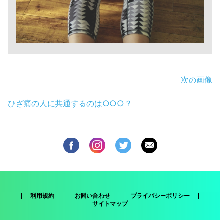
次の画像
ひざ痛の人に共通するのは○○○？
利用規約
お問い合わせ
プライバシーポリシー
サイトマップ