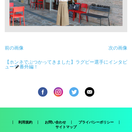
前の画像
次の画像
【ホンネでぶつかってきました】ラグビー選手にインタビ
ュー
番外編！
利用規約
お問い合わせ
プライバシーポリシー
サイトマップ