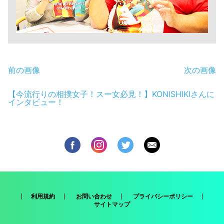
前の画像
次の画像
【今流行りの相撲女子！スー女必見！】KONISHIKIさんに
インタビュー！
利用規約
お問い合わせ
プライバシーポリシー
サイトマップ