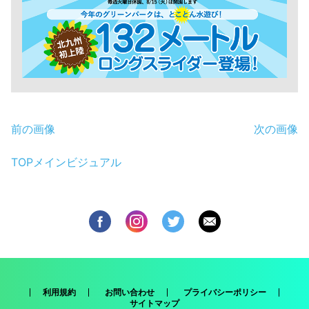
前の画像
次の画像
TOPメインビジュアル
利用規約
お問い合わせ
プライバシーポリシー
サイトマップ